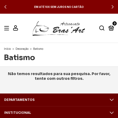
EM ATÉ 10X SEM JUROS NO CARTÃO
0
Início
>
Decoração
>
Batismo
Batismo
Não temos resultados para sua pesquisa. Por favor,
tente com outros filtros.
DEPARTAMENTOS
INSTITUCIONAL