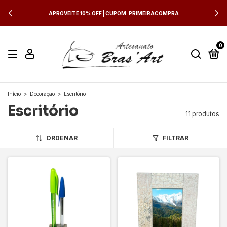
APROVEITE 10% OFF | CUPOM: PRIMEIRACOMPRA
0
Início
>
Decoração
>
Escritório
Escritório
11 produtos
ORDENAR
FILTRAR