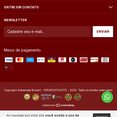
ENTRE EM CONTATO
NEWSLETTER
Meios de pagamento
Copyright Artesanato Brasart - 09595247000172 - 2026. Todos os direitos reservados.
Ao navegar por este site
você aceita o uso de