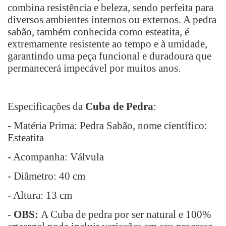
combina resistência e beleza, sendo perfeita para
diversos ambientes internos ou externos. A pedra
sabão, também conhecida como esteatita, é
extremamente resistente ao tempo e à umidade,
garantindo uma peça funcional e duradoura que
permanecerá impecável por muitos anos.
Especificações da
Cuba de Pedra
:
- Matéria Prima: Pedra Sabão, nome científico:
Esteatita
- Acompanha: Válvula
- Diâmetro: 40 cm
- Altura: 13 cm
-
OBS:
A Cuba de pedra por ser natural e 100%