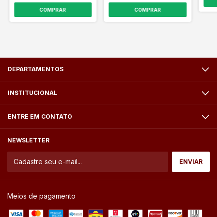
DEPARTAMENTOS
INSTITUCIONAL
ENTRE EM CONTATO
NEWSLETTER
Meios de pagamento