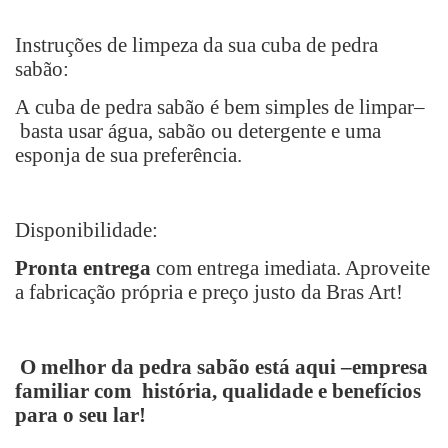
Instruções de limpeza da sua cuba de pedra
sabão:
A cuba de pedra sabão é bem simples de limpar
–
basta usar água, sabão ou detergente e uma
esponja de sua preferência.
Disponibilidade:
Pronta entrega
com entrega imediata. Aproveite
a fabricação própria e preço justo da Bras Art!
O melhor da pedra sabão está aqui
–
empresa
familiar com história, qualidade e benefícios
para o seu lar!