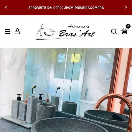
APROVEITE 10% OFF | CUPOM: PRIMEIRACOMPRA
0