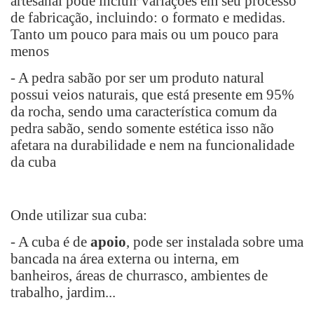
artesanal pode incluir variações em seu processo
de fabricação, incluindo: o formato e medidas.
Tanto um pouco para mais ou um pouco para
menos
- A pedra sabão por ser um produto natural
possui veios naturais, que está presente em 95%
da rocha, sendo uma característica comum da
pedra sabão, sendo somente estética isso não
afetara na durabilidade e nem na funcionalidade
da cuba
Onde utilizar sua cuba:
- A cuba é de
apoio
, pode ser instalada sobre uma
bancada na área externa ou interna, em
banheiros, áreas de churrasco, ambientes de
trabalho, jardim...