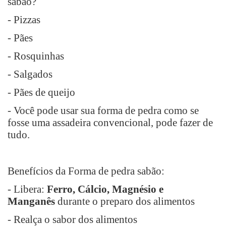
sabão?
- Pizzas
- Pães
- Rosquinhas
- Salgados
- Pães de queijo
- Você pode usar sua forma de pedra como se
fosse uma assadeira convencional, pode fazer de
tudo.
Benefícios da Forma de pedra sabão:
- Libera:
Ferro, Cálcio, Magnésio e
Manganês
durante o preparo dos alimentos
- Realça o sabor dos alimentos