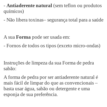
-
Antiaderente natural
(sem teflon ou produtos
químicos)
- Não libera toxinas– segurança total para a saúde
A sua
Forma
pode ser usada em:
- Fornos de todos os tipos (exceto micro-ondas)
Instruções de limpeza da sua Forma de pedra
sabão:
A forma de pedra por ser antiaderente natural é
mais fácil de limpar do que as convencionais –
basta usar água, sabão ou detergente e uma
esponja de sua preferência.