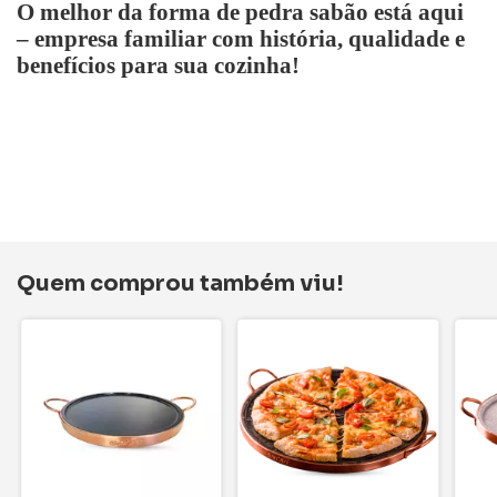
O melhor da forma de pedra sabão está aqui
– empresa familiar com história, qualidade e
benefícios para sua cozinha!
Quem comprou também viu!