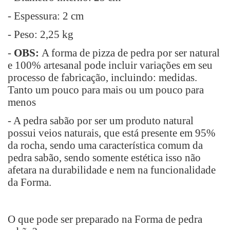
- Espessura: 2 cm
- Peso: 2,25 kg
-
OBS:
A forma de pizza de pedra por ser natural
e 100% artesanal pode incluir variações em seu
processo de fabricação, incluindo: medidas.
Tanto um pouco para mais ou um pouco para
menos
- A pedra sabão por ser um produto natural
possui veios naturais, que está presente em 95%
da rocha, sendo uma característica comum da
pedra sabão, sendo somente estética isso não
afetara na durabilidade e nem na funcionalidade
da Forma.
O que pode ser preparado na Forma de pedra