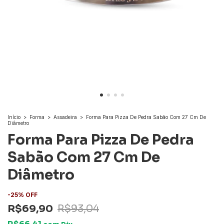
Início
>
Forma
>
Assadeira
>
Forma Para Pizza De Pedra Sabão Com 27 Cm De
Diâmetro
Forma Para Pizza De Pedra
Sabão Com 27 Cm De
Diâmetro
-
25
%
OFF
R$69,90
R$93,04