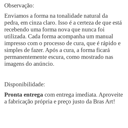
Observação:
Enviamos a forma na tonalidade natural da
pedra, em cinza claro. Isso é a certeza de que está
recebendo uma forma nova que nunca foi
utilizada. Cada forma acompanha um manual
impresso com o processo de cura, que é rápido e
simples de fazer. Após a cura, a forma ficará
permanentemente escura, como mostrado nas
imagens do anúncio.
Disponibilidade:
Pronta entrega
com entrega imediata. Aproveite
a fabricação própria e preço justo da Bras Art!