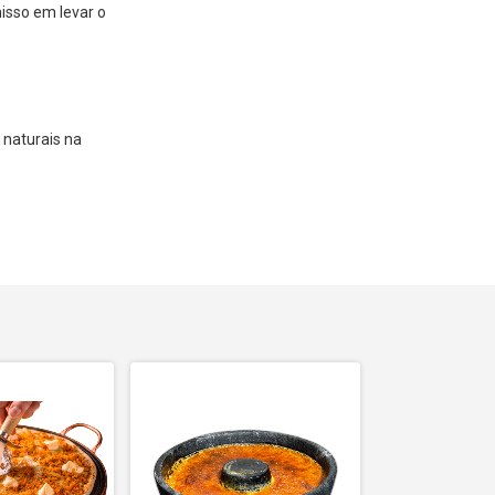
isso em levar o
 naturais na