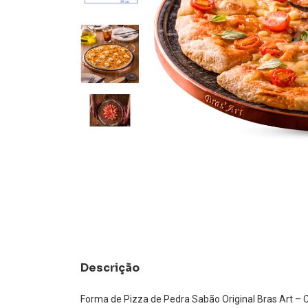
Descrição
Forma de Pizza de Pedra Sabão Original Bras Art – 