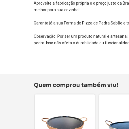
Aproveite a fabricação própria e o preço justo da B
melhor para sua cozinha!
Garanta já a sua Forma de Pizza de Pedra Sabão e t
Observação: Por ser um produto natural e artesanal
pedra. Isso não afeta a durabilidade ou funcionalida
Quem comprou também viu!