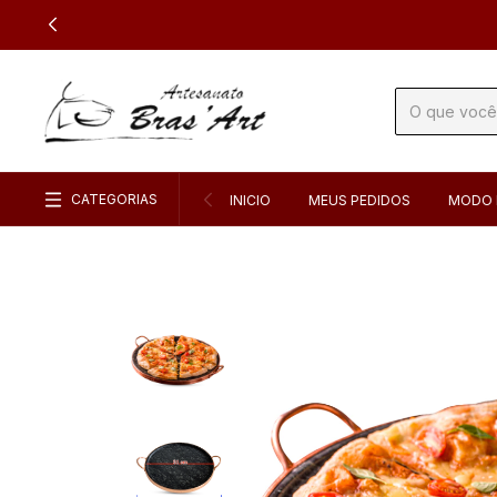
CATEGORIAS
INICIO
MEUS PEDIDOS
MODO 