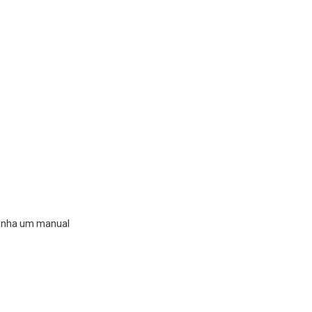
panha um manual