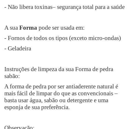
- Não libera toxinas– segurança total para a saúde
A sua
Forma
pode ser usada em:
- Fornos de todos os tipos (exceto micro-ondas)
- Geladeira
Instruções de limpeza da sua Forma de pedra
sabão:
A forma de pedra por ser antiaderente natural é
mais fácil de limpar do que as convencionais –
basta usar água, sabão ou detergente e uma
esponja de sua preferência.
Observação: