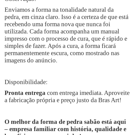
Enviamos a forma na tonalidade natural da
pedra, em cinza claro. Isso é a certeza de que está
recebendo uma forma nova que nunca foi
utilizada. Cada forma acompanha um manual
impresso com o processo de cura, que é rápido e
simples de fazer. Após a cura, a forma ficará
permanentemente escura, como mostrado nas
imagens do anúncio.
Disponibilidade:
Pronta entrega
com entrega imediata. Aproveite
a fabricação própria e preço justo da Bras Art!
O melhor da forma de pedra sabão está aqui
– empresa familiar com história, qualidade e