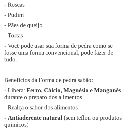
- Roscas
- Pudim
- Pães de queijo
- Tortas
- Você pode usar sua forma de pedra como se
fosse uma forma convencional, pode fazer de
tudo.
Benefícios da Forma de pedra sabão:
- Libera:
Ferro, Cálcio, Magnésio e Manganês
durante o preparo dos alimentos
- Realça o sabor dos alimentos
-
Antiaderente natural
(sem teflon ou produtos
químicos)