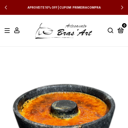
APROVEITE 10% OFF | CUPOM: PRIMEIRACOMPRA
0