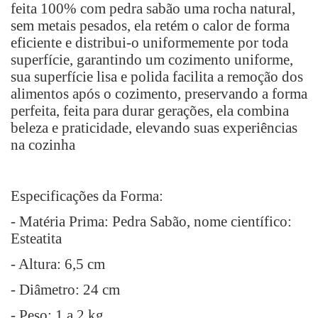
feita 100% com pedra sabão uma rocha natural,
sem metais pesados, ela retém o calor de forma
eficiente e distribui-o uniformemente por toda
superfície, garantindo um cozimento uniforme,
sua superfície lisa e polida facilita a remoção dos
alimentos após o cozimento, preservando a forma
perfeita, feita para durar gerações, ela combina
beleza e praticidade, elevando suas experiências
na cozinha
Especificações da Forma:
- Matéria Prima: Pedra Sabão, nome científico:
Esteatita
- Altura: 6,5 cm
- Diâmetro: 24 cm
- Peso: 1 a 2 kg