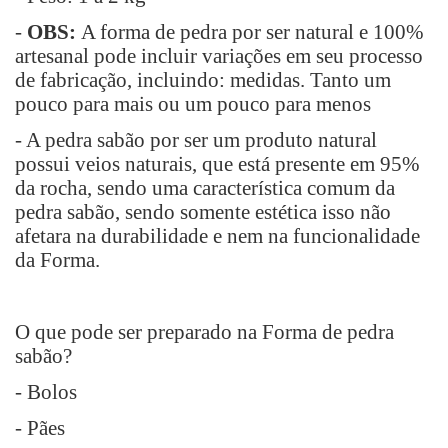
-
OBS:
A forma de pedra por ser natural e 100%
artesanal pode incluir variações em seu processo
de fabricação, incluindo: medidas. Tanto um
pouco para mais ou um pouco para menos
- A pedra sabão por ser um produto natural
possui veios naturais, que está presente em 95%
da rocha, sendo uma característica comum da
pedra sabão, sendo somente estética isso não
afetara na durabilidade e nem na funcionalidade
da Forma.
O que pode ser preparado na Forma de pedra
sabão?
- Bolos
- Pães