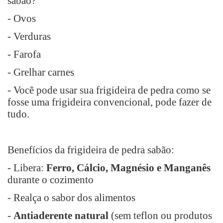
sabão?
- Ovos
- Verduras
- Farofa
- Grelhar carnes
- Você pode usar sua frigideira de pedra como se
fosse uma frigideira convencional, pode fazer de
tudo.
Benefícios da frigideira de pedra sabão:
- Libera:
Ferro, Cálcio, Magnésio e Manganês
durante o cozimento
- Realça o sabor dos alimentos
-
Antiaderente natural
(sem teflon ou produtos