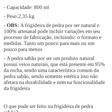
- Capacidade: 800 ml
- Peso:2,35 kg
-
OBS:
A frigideira de pedra por ser natural e
100% artesanal pode incluir variações em seu
processo de fabricação, incluindo: o formato e
medidas. Tanto um pouco para mais ou um
pouco para menos
- A pedra sabão por ser um produto natural
possui veios naturais, que está presente em 95%
da rocha, sendo uma característica comum da
pedra sabão, sendo somente estética isso não
afetara na durabilidade e nem na funcionalidade
da frigideira
O que pode ser feito na frigideira de pedra