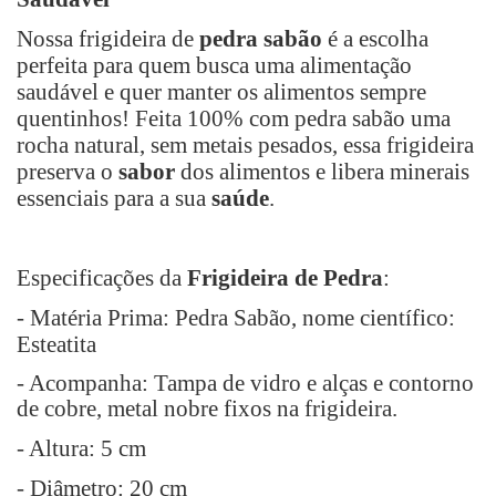
Nossa frigideira de
pedra sabão
é a escolha
perfeita para quem busca uma alimentação
saudável e quer manter os alimentos sempre
quentinhos! Feita 100% com pedra sabão uma
rocha natural, sem metais pesados, essa frigideira
preserva o
sabor
dos alimentos e libera minerais
essenciais para a sua
saúde
.
Especificações da
Frigideira de Pedra
:
- Matéria Prima: Pedra Sabão, nome científico:
Esteatita
- Acompanha: Tampa de vidro e alças e contorno
de cobre, metal nobre fixos na frigideira.
- Altura: 5 cm
- Diâmetro: 20 cm