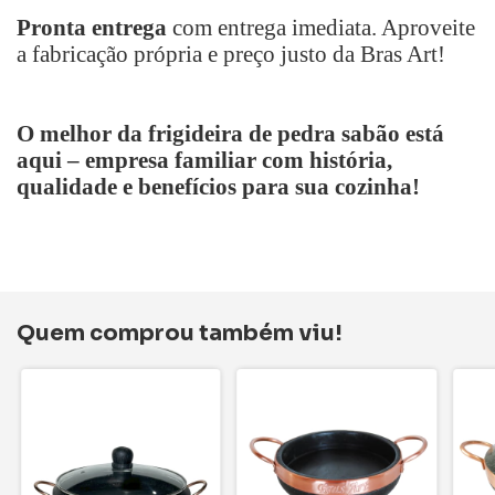
Pronta entrega
com entrega imediata. Aproveite
a fabricação própria e preço justo da Bras Art!
O melhor da frigideira de pedra sabão está
aqui – empresa familiar com história,
qualidade e benefícios para sua cozinha!
Quem comprou também viu!