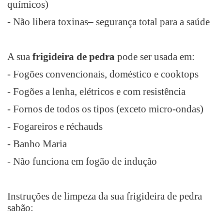
químicos)
- Não libera toxinas– segurança total para a saúde
A sua
frigideira de pedra
pode ser usada em:
- Fogões convencionais, doméstico e cooktops
- Fogões a lenha, elétricos e com resistência
- Fornos de todos os tipos (exceto micro-ondas)
- Fogareiros e réchauds
- Banho Maria
- Não funciona em fogão de indução
Instruções de limpeza da sua frigideira de pedra
sabão: