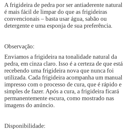
A frigideira de pedra por ser antiaderente natural
é mais fácil de limpar do que as frigideiras
convencionais – basta usar água, sabão ou
detergente e uma esponja de sua preferência.
Observação:
Enviamos a frigideira na tonalidade natural da
pedra, em cinza claro. Isso é a certeza de que está
recebendo uma frigideira nova que nunca foi
utilizada. Cada frigideira acompanha um manual
impresso com o processo de cura, que é rápido e
simples de fazer. Após a cura, a frigideira ficará
permanentemente escura, como mostrado nas
imagens do anúncio.
Disponibilidade: