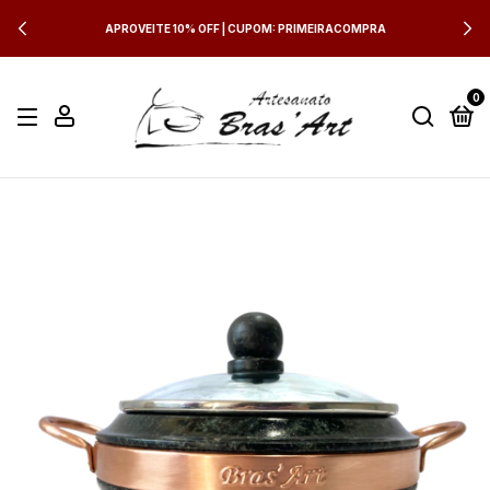
APROVEITE 10% OFF | CUPOM: PRIMEIRACOMPRA
0