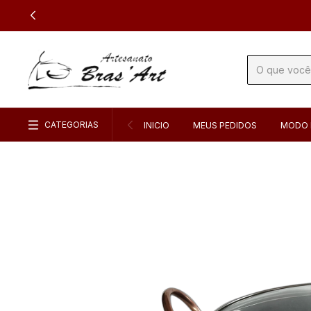
CATEGORIAS
INICIO
MEUS PEDIDOS
MODO 