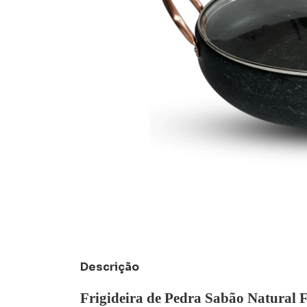
Descrição
Frigideira de Pedra Sabão Natural 