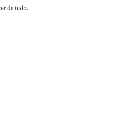
er de tudo.