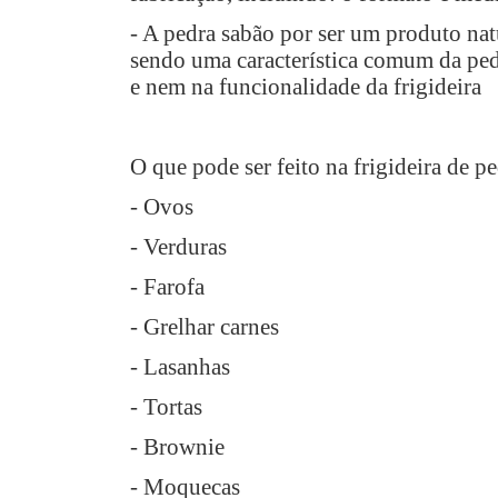
- A pedra sabão por ser um produto nat
sendo uma característica comum da pedr
e nem na funcionalidade da frigideira
O que pode ser feito na frigideira de p
- Ovos
- Verduras
- Farofa
- Grelhar carnes
- Lasanhas
- Tortas
- Brownie
- Moquecas