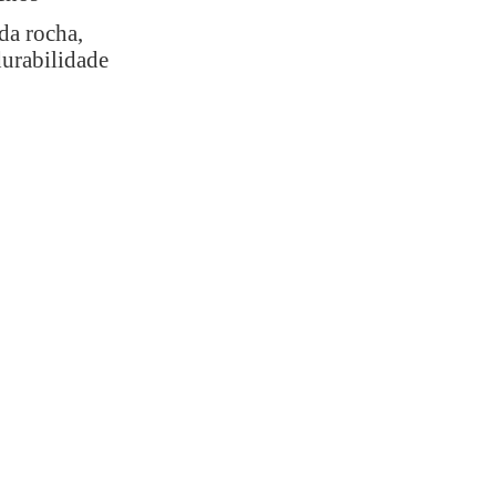
da rocha,
durabilidade