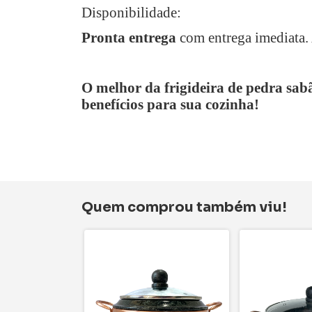
Disponibilidade:
Pronta entrega
com entrega imediata. 
O melhor da frigideira de pedra sabã
benefícios para sua cozinha!
Quem comprou também viu!