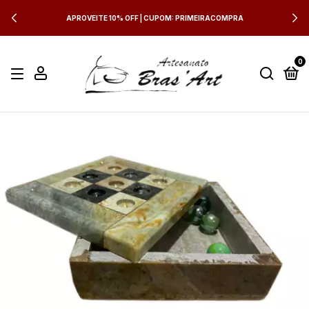
APROVEITE 10% OFF | CUPOM: PRIMEIRACOMPRA
0