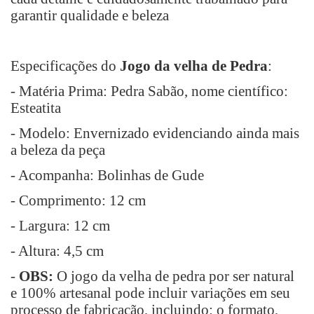
garantir qualidade e beleza
Especificações do
Jogo da velha de Pedra
:
- Matéria Prima: Pedra Sabão, nome científico:
Esteatita
- Modelo: Envernizado evidenciando ainda mais
a beleza da peça
- Acompanha: Bolinhas de Gude
- Comprimento: 12 cm
- Largura: 12 cm
- Altura: 4,5 cm
-
OBS:
O jogo da velha de pedra por ser natural
e 100% artesanal pode incluir variações em seu
processo de fabricação, incluindo: o formato,