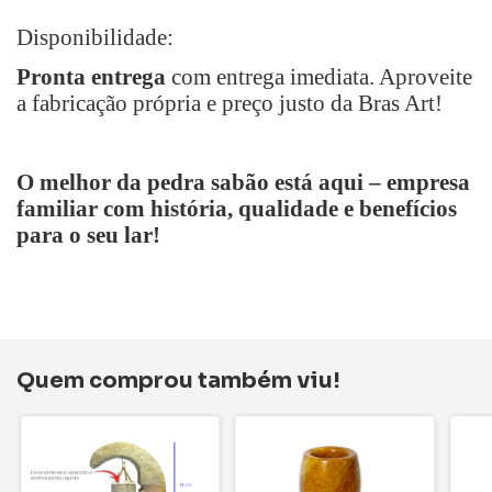
Disponibilidade:
Pronta entrega
com entrega imediata. Aproveite
a fabricação própria e preço justo da Bras Art!
O melhor da pedra sabão está aqui
–
empresa
familiar com história, qualidade e benefícios
para o seu lar!
Quem comprou também viu!