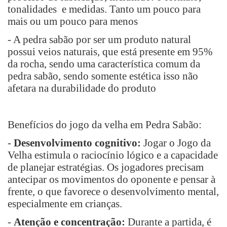
tonalidades e medidas. Tanto um pouco para
mais ou um pouco para menos
- A pedra sabão por ser um produto natural
possui veios naturais, que está presente em 95%
da rocha, sendo uma característica comum da
pedra sabão, sendo somente estética isso não
afetara na durabilidade do produto
Benefícios do jogo da velha em Pedra Sabão:
-
Desenvolvimento cognitivo:
Jogar o Jogo da
Velha estimula o raciocínio lógico e a capacidade
de planejar estratégias. Os jogadores precisam
antecipar os movimentos do oponente e pensar à
frente, o que favorece o desenvolvimento mental,
especialmente em crianças.
-
Atenção e concentração:
Durante a partida, é