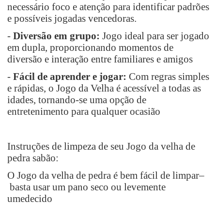
necessário foco e atenção para identificar padrões
e possíveis jogadas vencedoras.
-
Diversão em grupo:
Jogo ideal para ser jogado
em dupla, proporcionando momentos de
diversão e interação entre familiares e amigos
-
Fácil de aprender e jogar:
Com regras simples
e rápidas, o Jogo da Velha é acessível a todas as
idades, tornando-se uma opção de
entretenimento para qualquer ocasião
Instruções de limpeza de seu Jogo da velha de
pedra sabão:
O Jogo da velha de pedra é bem fácil de limpar
–
basta usar um pano seco ou levemente
umedecido