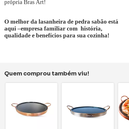
própria Bras Art!
O melhor da lasanheira de pedra sabão está
aqui –empresa familiar com história,
qualidade e benefícios para sua cozinha!
Quem comprou também viu!