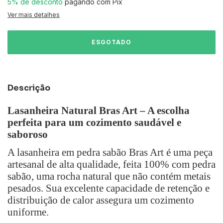
5% de desconto
pagando com Pix
Ver mais detalhes
Descrição
Lasanheira Natural Bras Art – A escolha
perfeita para um cozimento saudável e
saboroso
A lasanheira em pedra sabão Bras Art é uma peça
artesanal de alta qualidade, feita 100% com pedra
sabão, uma rocha natural que não contém metais
pesados. Sua excelente capacidade de retenção e
distribuição de calor assegura um cozimento
uniforme.