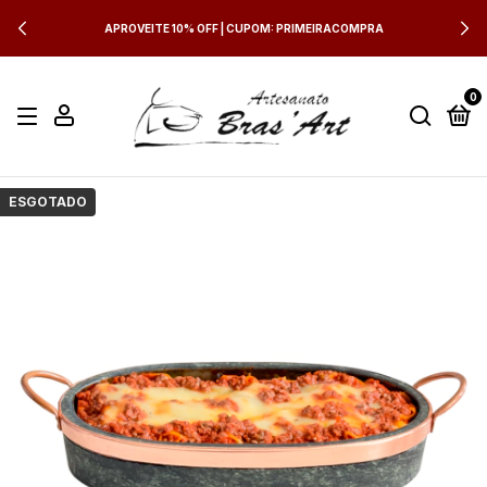
APROVEITE 10% OFF | CUPOM: PRIMEIRACOMPRA
0
ESGOTADO