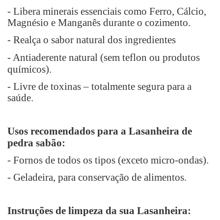
- Libera minerais essenciais como Ferro, Cálcio,
Magnésio e Manganês durante o cozimento.
- Realça o sabor natural dos ingredientes
- Antiaderente natural (
sem teflon ou produtos
químicos
).
- Livre de toxinas – totalmente segura para a
saúde.
Usos recomendados para a Lasanheira de
pedra sabão:
- Fornos de todos os tipos (exceto micro-ondas).
- Geladeira, para conservação de alimentos.
Instruções de limpeza da sua Lasanheira: