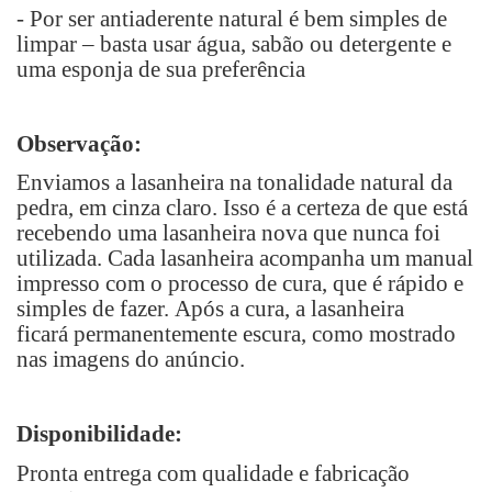
-
P
or ser antiaderente natural é bem simples de
limpar
–
basta usar água, sabão ou detergente e
uma esponja de sua preferência
Observação:
Enviamos a lasanheira na tonalidade natural da
pedra, em cinza claro. Isso é a certeza de que está
recebendo uma lasanheira nova que nunca foi
utilizada. Cada lasanheira acompanha um manual
impresso com o
processo de cura, que é rápido e
simples de fazer.
Após a cura, a lasanheira
ficará
permanentemente escura, como mostrado
nas imagens do anúncio.
Disponibilidade:
Pronta entrega com qualidade e fabricação