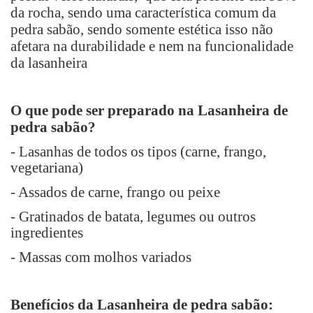
da rocha, sendo uma característica comum da
pedra sabão, sendo somente estética isso não
afetara na durabilidade e nem na funcionalidade
da lasanheira
O que pode ser preparado na Lasanheira de
pedra sabão?
- Lasanhas de todos os tipos (carne, frango,
vegetariana)
- Assados de carne, frango ou peixe
- Gratinados de batata, legumes ou outros
ingredientes
- Massas com molhos variados
Benefícios da Lasanheira de pedra sabão: