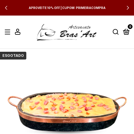
APROVEITE 10% OFF | CUPOM: PRIMEIRACOMPRA
0
ESGOTADO