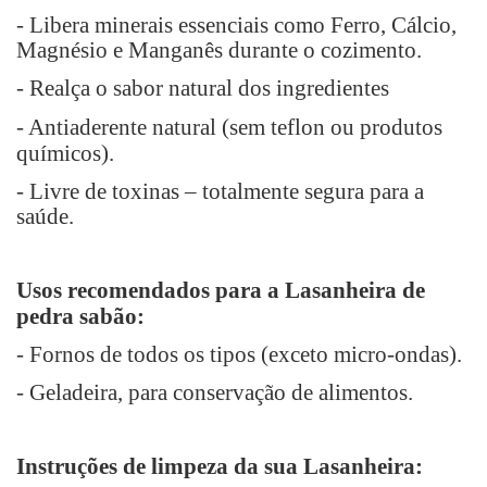
- Libera minerais essenciais como Ferro, Cálcio,
Magnésio e Manganês durante o cozimento.
- Realça o sabor natural dos ingredientes
- Antiaderente natural (
sem teflon ou produtos
químicos
).
- Livre de toxinas – totalmente segura para a
saúde.
Usos recomendados para a Lasanheira de
pedra sabão:
- Fornos de todos os tipos (exceto micro-ondas).
- Geladeira, para conservação de alimentos.
Instruções de limpeza da sua Lasanheira: