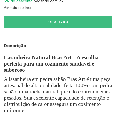
5% de desconto
pagando com Pix
Ver mais detalhes
Descrição
Lasanheira Natural Bras Art – A escolha
perfeita para um cozimento saudável e
saboroso
A lasanheira em pedra sabão Bras Art é uma peça
artesanal de alta qualidade, feita 100% com pedra
sabão, uma rocha natural que não contém metais
pesados. Sua excelente capacidade de retenção e
distribuição de calor assegura um cozimento
uniforme.