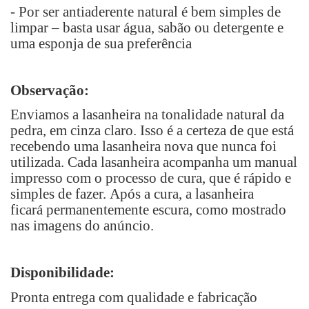
-
P
or ser antiaderente natural é bem simples de
limpar
–
basta usar água, sabão ou detergente e
uma esponja de sua preferência
Observação:
Enviamos a lasanheira na tonalidade natural da
pedra, em cinza claro. Isso é a certeza de que está
recebendo uma lasanheira nova que nunca foi
utilizada. Cada lasanheira acompanha um manual
impresso com o
processo de cura, que é rápido e
simples de fazer.
Após a cura, a lasanheira
ficará
permanentemente escura, como mostrado
nas imagens do anúncio.
Disponibilidade:
Pronta entrega com qualidade e fabricação