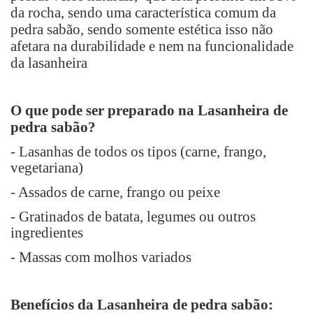
da rocha, sendo uma característica comum da
pedra sabão, sendo somente estética isso não
afetara na durabilidade e nem na funcionalidade
da lasanheira
O que pode ser preparado na Lasanheira de
pedra sabão?
- Lasanhas de todos os tipos (carne, frango,
vegetariana)
- Assados de carne, frango ou peixe
- Gratinados de batata, legumes ou outros
ingredientes
- Massas com molhos variados
Benefícios da Lasanheira de pedra sabão: