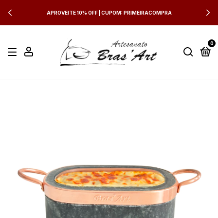
APROVEITE 10% OFF | CUPOM: PRIMEIRACOMPRA
0