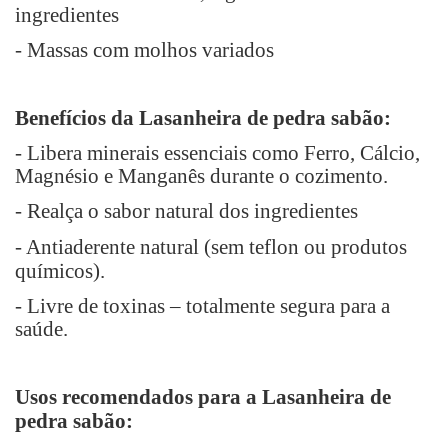
ingredientes
- Massas com molhos variados
Benefícios da Lasanheira de pedra sabão:
- Libera minerais essenciais como Ferro, Cálcio,
Magnésio e Manganês durante o cozimento.
- Realça o sabor natural dos ingredientes
- Antiaderente natural (
sem teflon ou produtos
químicos
).
- Livre de toxinas – totalmente segura para a
saúde.
Usos recomendados para a Lasanheira de
pedra sabão: