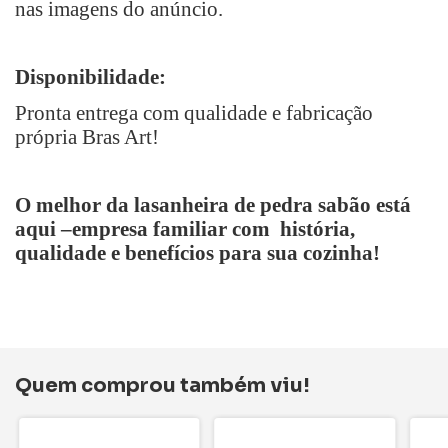
nas imagens do anúncio.
Disponibilidade:
Pronta entrega com qualidade e fabricação
própria Bras Art!
O melhor da lasanheira de pedra sabão está
aqui –empresa familiar com história,
qualidade e benefícios para sua cozinha!
Quem comprou também viu!