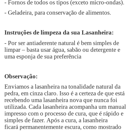
- Fornos de todos os tipos (exceto micro-ondas).
- Geladeira, para conservação de alimentos.
Instruções de limpeza da sua Lasanheira:
-
P
or ser antiaderente natural é bem simples de
limpar
–
basta usar água, sabão ou detergente e
uma esponja de sua preferência
Observação:
Enviamos a lasanheira na tonalidade natural da
pedra, em cinza claro. Isso é a certeza de que está
recebendo uma lasanheira nova que nunca foi
utilizada. Cada lasanheira acompanha um manual
impresso com o
processo de cura, que é rápido e
simples de fazer.
Após a cura, a lasanheira
ficará
permanentemente escura, como mostrado