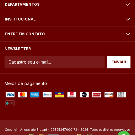
DEPARTAMENTOS
INSTITUCIONAL
ENTRE EM CONTATO
NEWSLETTER
Meios de pagamento
Copyright Artesanato Brasart - 09595247000172 - 2026. Todos os direitos reservados.