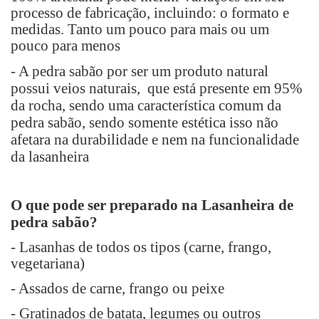
processo de fabricação, incluindo: o formato e
medidas. Tanto um pouco para mais ou um
pouco para menos
- A pedra sabão por ser um produto natural
possui veios naturais, que está presente em 95%
da rocha, sendo uma característica comum da
pedra sabão, sendo somente estética isso não
afetara na durabilidade e nem na funcionalidade
da lasanheira
O que pode ser preparado na Lasanheira de
pedra sabão?
- Lasanhas de todos os tipos (carne, frango,
vegetariana)
- Assados de carne, frango ou peixe
- Gratinados de batata, legumes ou outros