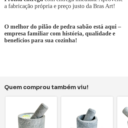
a fabricação própria e preço justo da Bras Art!
O melhor do pilão de pedra sabão está aqui –
empresa familiar com história, qualidade e
benefícios para sua cozinha!
Quem comprou também viu!