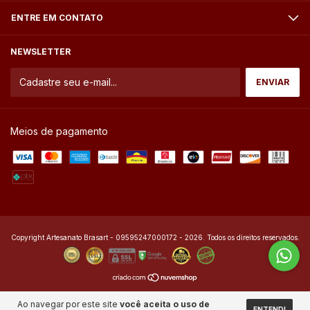
ENTRE EM CONTATO
NEWSLETTER
Meios de pagamento
Copyright Artesanato Brasart - 09595247000172 - 2026. Todos os direitos reservados.
Ao navegar por este site
você aceita o uso de
ENTENDI