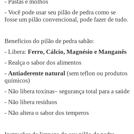
- Pastas e molhos
- Você pode usar seu pilão de pedra como se
fosse um pilão convencional, pode fazer de tudo.
Benefícios do pilão de pedra sabão:
- Libera:
Ferro, Cálcio, Magnésio e Manganês
- Realça o sabor dos alimentos
-
Antiaderente natural
(sem teflon ou produtos
químicos)
- Não libera toxinas– segurança total para a saúde
- Não libera resíduos
- Não altera o sabor dos temperos