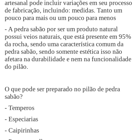
artesanal pode incluir variações em seu processo
de fabricação, incluindo: medidas. Tanto um
pouco para mais ou um pouco para menos
- A pedra sabão por ser um produto natural
possui veios naturais, que está presente em 95%
da rocha, sendo uma característica comum da
pedra sabão, sendo somente estética isso não
afetara na durabilidade e nem na funcionalidade
do pilão.
O que pode ser preparado no pilão de pedra
sabão?
- Temperos
- Especiarias
- Caipirinhas