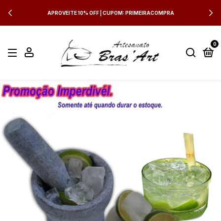
APROVEITE 10% OFF | CUPOM: PRIMEIRACOMPRA
0