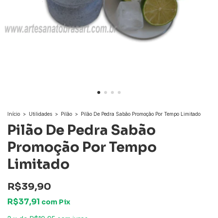
Início
>
Utilidades
>
Pilão
>
Pilão De Pedra Sabão Promoção Por Tempo Limitado
Pilão De Pedra Sabão
Promoção Por Tempo
Limitado
R$39,90
R$37,91
com
Pix