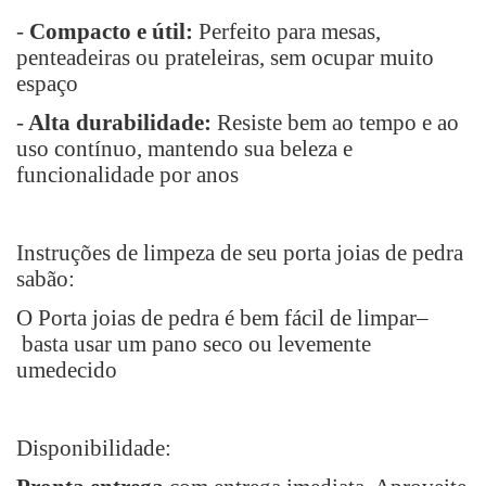
-
Compacto e útil:
Perfeito para mesas,
penteadeiras ou prateleiras, sem ocupar muito
espaço
-
Alta durabilidade:
Resiste bem ao tempo e ao
uso contínuo, mantendo sua beleza e
funcionalidade por anos
Instruções de limpeza de seu porta joias de pedra
sabão:
O Porta joias de pedra é bem fácil de limpar
–
basta usar um pano seco ou levemente
umedecido
Disponibilidade: