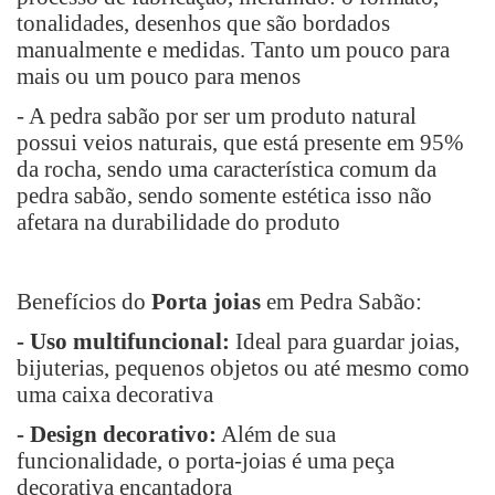
tonalidades, desenhos que são bordados
manualmente e medidas. Tanto um pouco para
mais ou um pouco para menos
- A pedra sabão por ser um produto natural
possui veios naturais, que está presente em 95%
da rocha, sendo uma característica comum da
pedra sabão, sendo somente estética isso não
afetara na durabilidade do produto
Benefícios do
Porta joias
em Pedra Sabão:
- Uso multifuncional:
Ideal para guardar joias,
bijuterias, pequenos objetos ou até mesmo como
uma caixa decorativa
- Design decorativo:
Além de sua
funcionalidade, o porta-joias é uma peça
decorativa encantadora