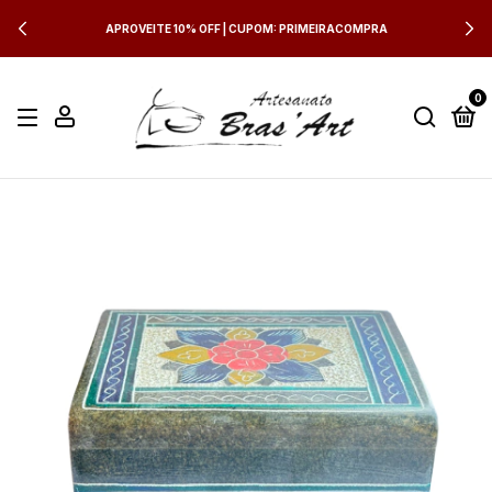
APROVEITE 10% OFF | CUPOM: PRIMEIRACOMPRA
0