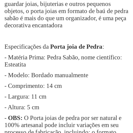
guardar joias, bijuterias e outros pequenos
objetos, o porta joias em formato de baú de pedra
sabão é mais do que um organizador, é uma peça
decorativa encantadora
Especificações da
Porta joia de Pedra
:
- Matéria Prima: Pedra Sabão, nome científico:
Esteatita
- Modelo: Bordado manualmente
- Comprimento: 14 cm
- Largura: 11 cm
- Altura: 5 cm
-
OBS:
O Porta joias de pedra por ser natural e
100% artesanal pode incluir variações em seu
processo de fabricação, incluindo: o formato,