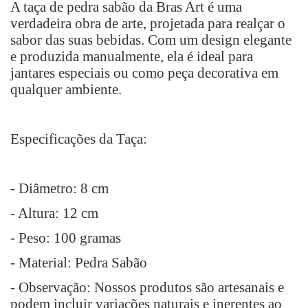
A taça de pedra sabão da Bras Art é uma
verdadeira obra de arte, projetada para realçar o
sabor das suas bebidas. Com um design elegante
e produzida manualmente, ela é ideal para
jantares especiais ou como peça decorativa em
qualquer ambiente.
Especificações da Taça:
- Diâmetro: 8 cm
- Altura: 12 cm
- Peso: 100 gramas
- Material: Pedra Sabão
- Observação: Nossos produtos são artesanais e
podem incluir variações naturais e inerentes ao