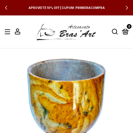
APROVEITE 10% OFF | CUPOM: PRIMEIRACOMPRA
0