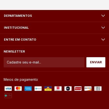
DEPARTAMENTOS
INSTITUCIONAL
ENTRE EM CONTATO
NEWSLETTER
Meios de pagamento