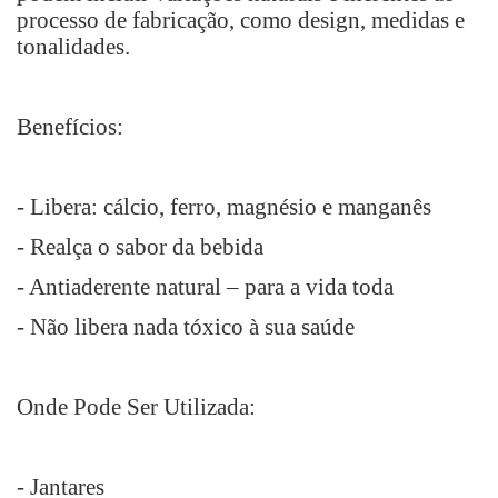
processo de fabricação, como design, medidas e
tonalidades.
Benefícios:
- Libera: cálcio, ferro, magnésio e manganês
- Realça o sabor da bebida
- Antiaderente natural – para a vida toda
- Não libera nada tóxico à sua saúde
Onde Pode Ser Utilizada:
- Jantares