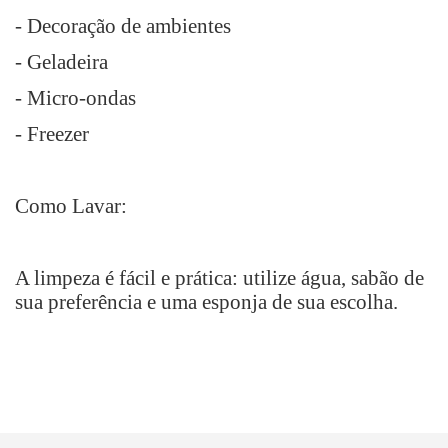
- Decoração de ambientes
- Geladeira
- Micro-ondas
- Freezer
Como Lavar:
A limpeza é fácil e prática: utilize água, sabão de
sua preferência e uma esponja de sua escolha.