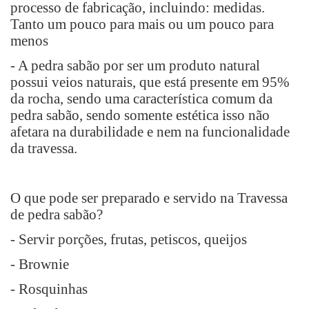
processo de fabricação, incluindo: medidas.
Tanto um pouco para mais ou um pouco para
menos
- A pedra sabão por ser um produto natural
possui veios naturais, que está presente em 95%
da rocha, sendo uma característica comum da
pedra sabão, sendo somente estética isso não
afetara na durabilidade e nem na funcionalidade
da travessa.
O que pode ser preparado e servido na Travessa
de pedra sabão?
- Servir porções, frutas, petiscos, queijos
- Brownie
- Rosquinhas