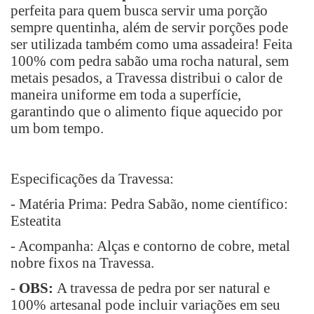
perfeita para quem busca servir uma porção
sempre quentinha, além de servir porções pode
ser utilizada também como uma assadeira! Feita
100% com pedra sabão uma rocha natural, sem
metais pesados, a Travessa distribui o calor de
maneira uniforme em toda a superfície,
garantindo que o alimento fique aquecido por
um bom tempo.
Especificações da
Travessa:
- Matéria Prima: Pedra Sabão, nome científico:
Esteatita
- Acompanha: Alças e contorno de cobre, metal
nobre fixos na Travessa.
-
OBS:
A travessa de pedra por ser natural e
100% artesanal pode incluir variações em seu