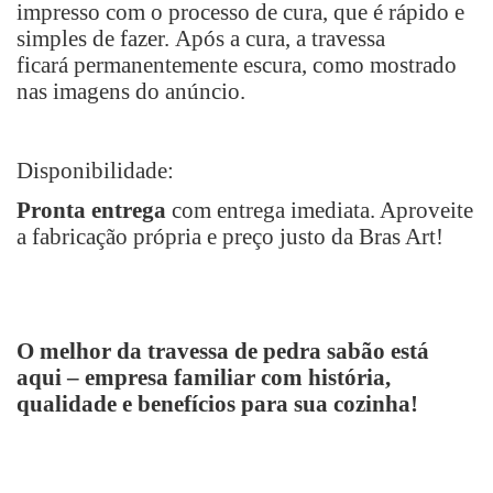
impresso com o
processo de cura, que é rápido e
simples de fazer.
Após a cura, a travessa
ficará
permanentemente escura, como mostrado
nas imagens do anúncio.
Disponibilidade:
Pronta entrega
com entrega imediata. Aproveite
a fabricação própria e preço justo da Bras Art!
O melhor da travessa de pedra sabão está
aqui – empresa familiar com história,
qualidade e benefícios para sua cozinha!