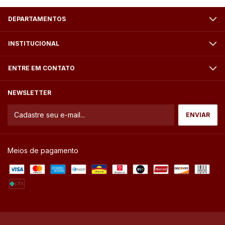
DEPARTAMENTOS
INSTITUCIONAL
ENTRE EM CONTATO
NEWSLETTER
Meios de pagamento