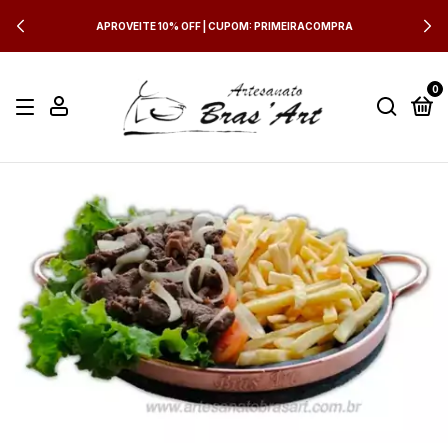
APROVEITE 10% OFF | CUPOM: PRIMEIRACOMPRA
0