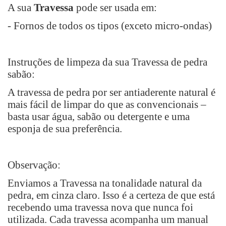
A sua
Travessa
pode ser usada em:
- Fornos de todos os tipos (exceto micro-ondas)
Instruções de limpeza da sua Travessa de pedra
sabão:
A travessa de pedra por ser antiaderente natural é
mais fácil de limpar do que as convencionais –
basta usar água, sabão ou detergente e uma
esponja de sua preferência.
Observação:
Enviamos a Travessa na tonalidade natural da
pedra, em cinza claro. Isso é a certeza de que está
recebendo uma travessa nova que nunca foi
utilizada. Cada travessa acompanha um manual