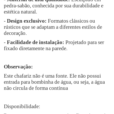
pedra-sabão, conhecida por sua durabilidade e
estética natural.
-
Design exclusivo:
Formatos clássicos ou
rústicos que se adaptam a diferentes estilos de
decoração.
-
Facilidade de instalação:
Projetado para ser
fixado diretamente na parede.
Observação:
Este chafariz não é uma fonte. Ele não possui
entrada para bombinha de água, ou seja, a água
não circula de forma contínua
Disponibilidade: