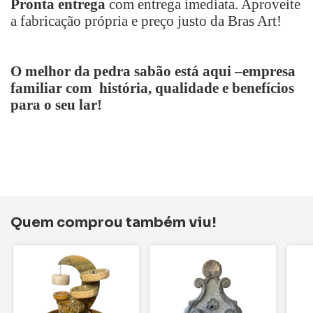
Pronta entrega
com entrega imediata. Aproveite
a fabricação própria e preço justo da Bras Art!
O melhor da pedra sabão está aqui
–
empresa
familiar com história, qualidade e benefícios
para o seu lar!
Quem comprou também viu!