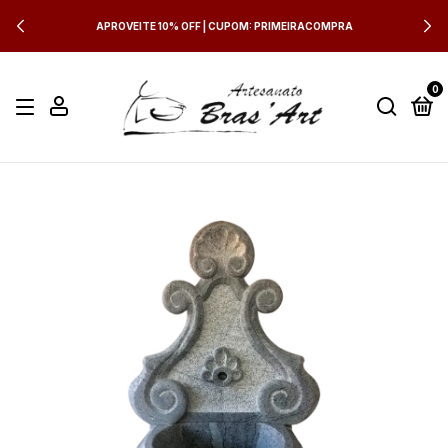
APROVEITE 10% OFF | CUPOM: PRIMEIRACOMPRA
0