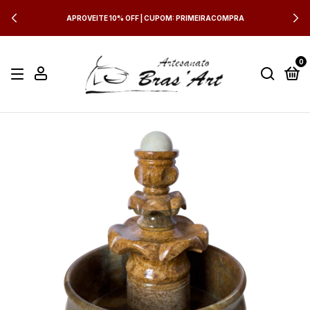
APROVEITE 10% OFF | CUPOM: PRIMEIRACOMPRA
0