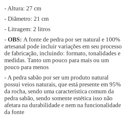
- Altura: 27 cm
- Diâmetro: 21 cm
- Litragem: 2 litros
-
OBS:
A fonte de pedra por ser natural e 100%
artesanal pode incluir variações em seu processo
de fabricação, incluindo: formato, tonalidades e
medidas. Tanto um pouco para mais ou um
pouco para menos
- A pedra sabão por ser um produto natural
possui veios naturais, que está presente em 95%
da rocha, sendo uma característica comum da
pedra sabão, sendo somente estética isso não
afetara na durabilidade e nem na funcionalidade
da fonte