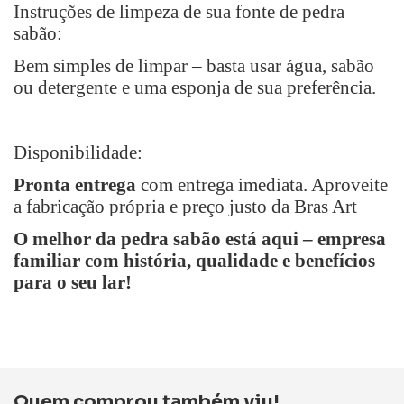
Instruções de limpeza de sua fonte de pedra
sabão:
Bem simples de limpar
–
basta usar água, sabão
ou detergente e uma esponja de sua preferência.
Disponibilidade:
Pronta entrega
com entrega imediata. Aproveite
a fabricação própria e preço justo da Bras Art
O melhor da pedra sabão está aqui
–
empresa
familiar com história, qualidade e benefícios
para o seu lar!
Quem comprou também viu!