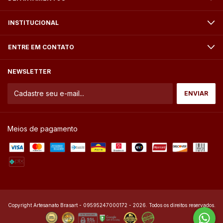
INSTITUCIONAL
ENTRE EM CONTATO
NEWSLETTER
Meios de pagamento
Copyright Artesanato Brasart - 09595247000172 - 2026. Todos os direitos reservados.