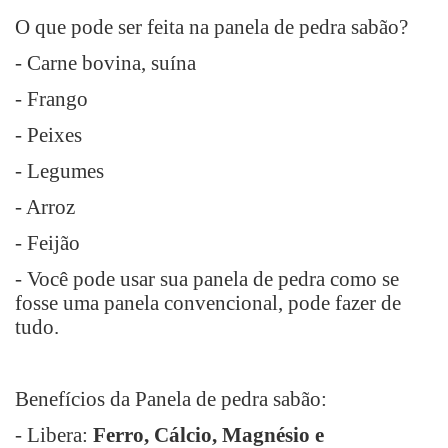
O que pode ser feita na panela de pedra sabão?
- Carne bovina, suína
- Frango
- Peixes
- Legumes
- Arroz
- Feijão
- Você pode usar sua panela de pedra como se
fosse uma panela convencional, pode fazer de
tudo.
Benefícios da Panela de pedra sabão:
- Libera:
Ferro, Cálcio, Magnésio e