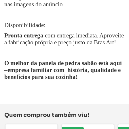
nas imagens do anúncio.
Disponibilidade:
Pronta entrega
com entrega imediata. Aproveite
a fabricação própria e preço justo da Bras Art!
O melhor da panela de pedra sabão está aqui
–empresa familiar com história, qualidade e
benefícios para sua cozinha!
Quem comprou também viu!