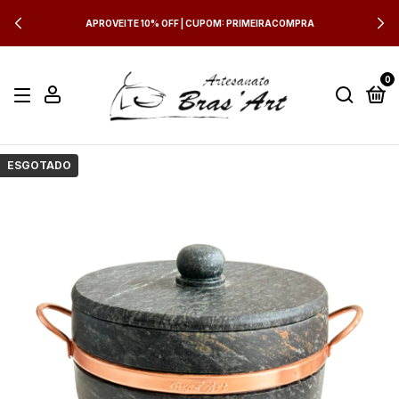
APROVEITE 10% OFF | CUPOM: PRIMEIRACOMPRA
0
ESGOTADO