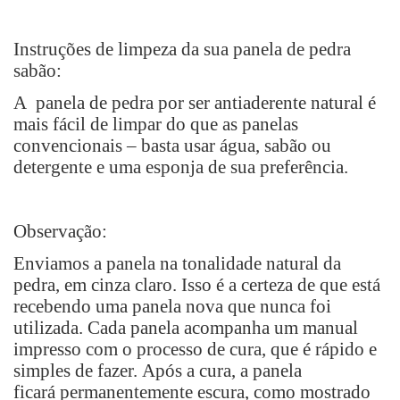
Instruções de limpeza da sua panela de pedra
sabão:
A panela de pedra por ser antiaderente natural é
mais fácil de limpar do que as panelas
convencionais – basta usar água, sabão ou
detergente e uma esponja de sua preferência.
Observação:
Enviamos a panela na tonalidade natural da
pedra, em cinza claro. Isso é a certeza de que está
recebendo uma panela nova que nunca foi
utilizada. Cada panela acompanha um manual
impresso com o
processo de cura, que é rápido e
simples de fazer.
Após a cura, a panela
ficará
permanentemente escura, como mostrado