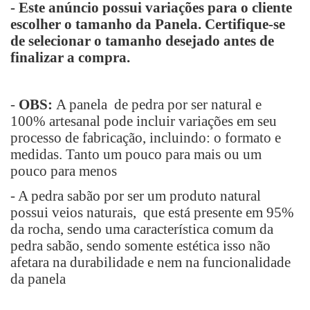
-
Este anúncio possui variações para o cliente
escolher o tamanho da Panela. Certifique-se
de selecionar o tamanho desejado antes de
finalizar a compra.
-
OBS:
A panela de pedra por ser natural e
100% artesanal pode incluir variações em seu
processo de fabricação, incluindo: o formato e
medidas. Tanto um pouco para mais ou um
pouco para menos
- A pedra sabão por ser um produto natural
possui veios naturais, que está presente em 95%
da rocha, sendo uma característica comum da
pedra sabão, sendo somente estética isso não
afetara na durabilidade e nem na funcionalidade
da panela