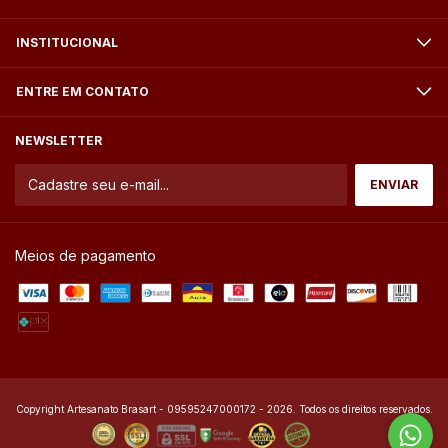
INSTITUCIONAL
ENTRE EM CONTATO
NEWSLETTER
Meios de pagamento
Copyright Artesanato Brasart - 09595247000172 - 2026. Todos os direitos reservados.