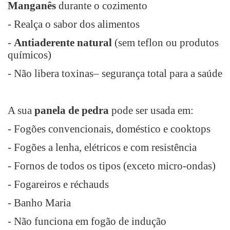
Manganês
durante o cozimento
- Realça o sabor dos alimentos
-
Antiaderente natural
(sem teflon ou produtos
químicos)
- Não libera toxinas– segurança total para a saúde
A sua
panela de pedra
pode ser usada em:
- Fogões convencionais, doméstico e cooktops
- Fogões a lenha, elétricos e com resistência
- Fornos de todos os tipos (exceto micro-ondas)
- Fogareiros e réchauds
- Banho Maria
- Não funciona em fogão de indução