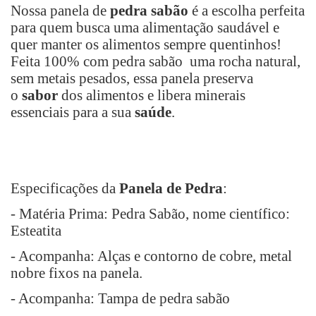
Nossa panela de
pedra sabão
é a escolha perfeita
para quem busca uma alimentação saudável e
quer manter os alimentos sempre quentinhos!
Feita 100% com pedra sabão uma rocha natural,
sem metais pesados, essa panela preserva
o
sabor
dos alimentos e libera minerais
essenciais para a sua
saúde
.
Especificações da
Panela de Pedra
:
- Matéria Prima: Pedra Sabão, nome científico:
Esteatita
- Acompanha: Alças e contorno de cobre, metal
nobre fixos na panela.
- Acompanha: Tampa de pedra sabão