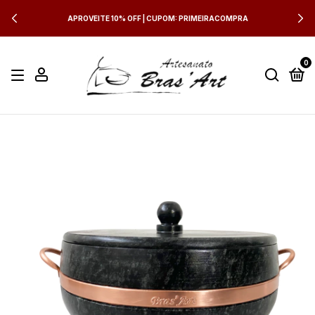
APROVEITE 10% OFF | CUPOM: PRIMEIRACOMPRA
0