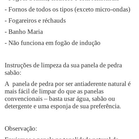
- Fornos de todos os tipos (exceto micro-ondas)
- Fogareiros e réchauds
- Banho Maria
- Não funciona em fogão de indução
Instruções de limpeza da sua panela de pedra
sabão:
A panela de pedra por ser antiaderente natural é
mais fácil de limpar do que as panelas
convencionais – basta usar água, sabão ou
detergente e uma esponja de sua preferência.
Observação: