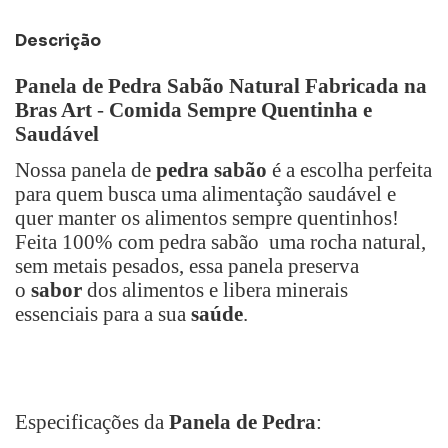
Descrição
Panela de Pedra Sabão Natural Fabricada na
Bras Art
-
Comida Sempre Quentinha e
Saudável
Nossa panela de
pedra sabão
é a escolha perfeita
para quem busca uma alimentação saudável e
quer manter os alimentos sempre quentinhos!
Feita 100% com pedra sabão uma rocha natural,
sem metais pesados, essa panela preserva
o
sabor
dos alimentos e libera minerais
essenciais para a sua
saúde
.
Especificações da
Panela de Pedra
: