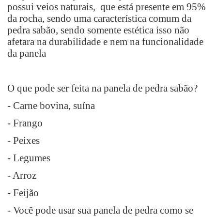
possui veios naturais, que está presente em 95%
da rocha, sendo uma característica comum da
pedra sabão, sendo somente estética isso não
afetara na durabilidade e nem na funcionalidade
da panela
O que pode ser feita na panela de pedra sabão?
- Carne bovina, suína
- Frango
- Peixes
- Legumes
- Arroz
- Feijão
- Você pode usar sua panela de pedra como se