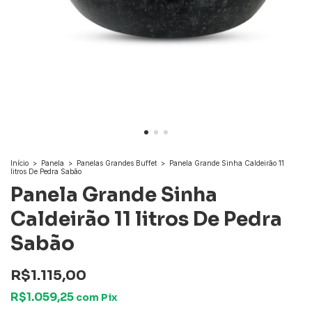
Início
>
Panela
>
Panelas Grandes Buffet
>
Panela Grande Sinha Caldeirão 11
litros De Pedra Sabão
Panela Grande Sinha
Caldeirão 11 litros De Pedra
Sabão
R$1.115,00
R$1.059,25
com
Pix