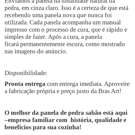
Enviamos a panela na tonalidade natural da
pedra, em cinza claro. Isso é a certeza de que está
recebendo uma panela nova que nunca foi
utilizada. Cada panela acompanha um manual
impresso com o
processo de cura, que é rápido e
simples de fazer.
Após a cura, a panela
ficará
permanentemente escura, como mostrado
nas imagens do anúncio.
Disponibilidade:
Pronta entrega
com entrega imediata. Aproveite
a fabricação própria e preço justo da Bras Art!
O melhor da panela de pedra sabão está aqui
–empresa familiar com história, qualidade e
benefícios para sua cozinha!