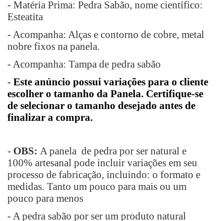
- Matéria Prima: Pedra Sabão, nome científico:
Esteatita
- Acompanha: Alças e contorno de cobre, metal
nobre fixos na panela.
- Acompanha: Tampa de pedra sabão
-
Este anúncio possui variações para o cliente
escolher o tamanho da Panela. Certifique-se
de selecionar o tamanho desejado antes de
finalizar a compra.
-
OBS:
A panela de pedra por ser natural e
100% artesanal pode incluir variações em seu
processo de fabricação, incluindo: o formato e
medidas. Tanto um pouco para mais ou um
pouco para menos
- A pedra sabão por ser um produto natural