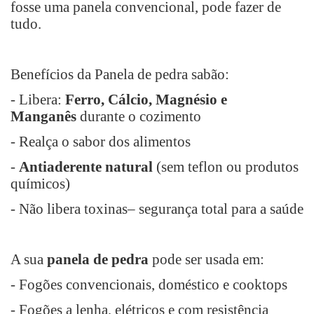
fosse uma panela convencional, pode fazer de
tudo.
Benefícios da Panela de pedra sabão:
- Libera:
Ferro, Cálcio, Magnésio e
Manganês
durante o cozimento
- Realça o sabor dos alimentos
-
Antiaderente natural
(sem teflon ou produtos
químicos)
- Não libera toxinas– segurança total para a saúde
A sua
panela de pedra
pode ser usada em:
- Fogões convencionais, doméstico e cooktops
- Fogões a lenha, elétricos e com resistência