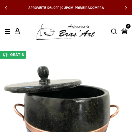
APROVEITE 10% OFF | CUPOM: PRIMEIRACOMPRA
0
GRÁTIS