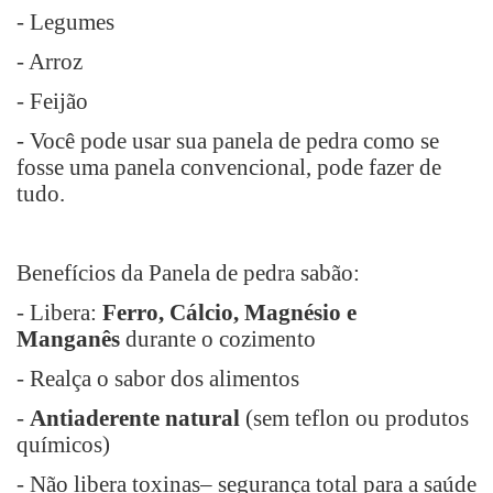
- Legumes
- Arroz
- Feijão
- Você pode usar sua panela de pedra como se
fosse uma panela convencional, pode fazer de
tudo.
Benefícios da Panela de pedra sabão:
- Libera:
Ferro, Cálcio, Magnésio e
Manganês
durante o cozimento
- Realça o sabor dos alimentos
-
Antiaderente natural
(sem teflon ou produtos
químicos)
- Não libera toxinas– segurança total para a saúde