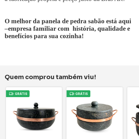
O melhor da panela de pedra sabão está aqui
–empresa familiar com história, qualidade e
benefícios para sua cozinha!
Quem comprou também viu!
GRÁTIS
GRÁTIS