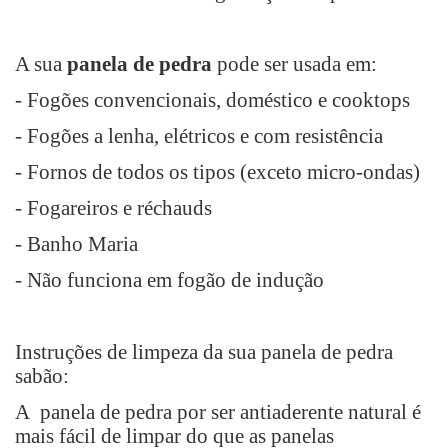
A sua
panela de pedra
pode ser usada em:
- Fogões convencionais, doméstico e cooktops
- Fogões a lenha, elétricos e com resistência
- Fornos de todos os tipos (exceto micro-ondas)
- Fogareiros e réchauds
- Banho Maria
- Não funciona em fogão de indução
Instruções de limpeza da sua panela de pedra
sabão:
A panela de pedra por ser antiaderente natural é
mais fácil de limpar do que as panelas