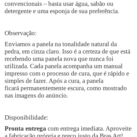
convencionais – basta usar água, sabão ou
detergente e uma esponja de sua preferência.
Observação:
Enviamos a panela na tonalidade natural da
pedra, em cinza claro. Isso é a certeza de que está
recebendo uma panela nova que nunca foi
utilizada. Cada panela acompanha um manual
impresso com o
processo de cura, que é rápido e
simples de fazer.
Após a cura, a panela
ficará
permanentemente escura, como mostrado
nas imagens do anúncio.
Disponibilidade:
Pronta entrega
com entrega imediata. Aproveite
a fabricação própria e preço justo da Bras Art!