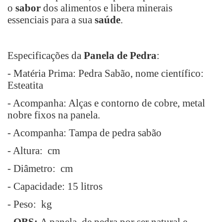
o
sabor
dos alimentos e libera minerais
essenciais para a sua
saúde
.
Especificações da
Panela de Pedra
:
- Matéria Prima: Pedra Sabão, nome científico:
Esteatita
- Acompanha: Alças e contorno de cobre, metal
nobre fixos na panela.
- Acompanha: Tampa de pedra sabão
- Altura: cm
- Diâmetro: cm
- Capacidade: 15 litros
- Peso: kg