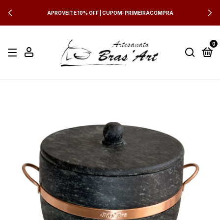
APROVEITE 10% OFF | CUPOM: PRIMEIRACOMPRA
0