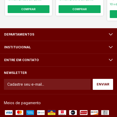
10
x
COMPRAR
COMPRAR
DEPARTAMENTOS
INSTITUCIONAL
ENTRE EM CONTATO
NEWSLETTER
Meios de pagamento