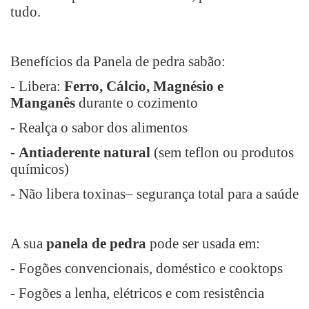
tudo.
Benefícios da Panela de pedra sabão:
- Libera:
Ferro, Cálcio, Magnésio e
Manganês
durante o cozimento
- Realça o sabor dos alimentos
-
Antiaderente natural
(sem teflon ou produtos
químicos)
- Não libera toxinas– segurança total para a saúde
A sua
panela de pedra
pode ser usada em:
- Fogões convencionais, doméstico e cooktops
- Fogões a lenha, elétricos e com resistência