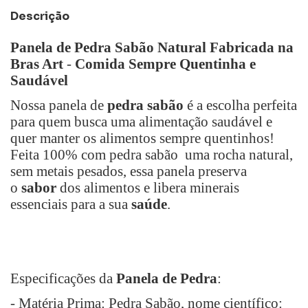
Descrição
Panela de Pedra Sabão Natural Fabricada na
Bras Art
-
Comida Sempre Quentinha e
Saudável
Nossa panela de
pedra sabão
é a escolha perfeita
para quem busca uma alimentação saudável e
quer manter os alimentos sempre quentinhos!
Feita 100% com pedra sabão uma rocha natural,
sem metais pesados, essa panela preserva
o
sabor
dos alimentos e libera minerais
essenciais para a sua
saúde
.
Especificações da
Panela de Pedra
:
- Matéria Prima: Pedra Sabão, nome científico: