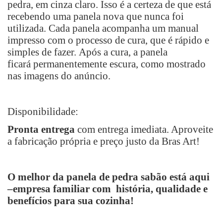
pedra, em cinza claro. Isso é a certeza de que está
recebendo uma panela nova que nunca foi
utilizada. Cada panela acompanha um manual
impresso com o
processo de cura, que é rápido e
simples de fazer.
Após a cura, a panela
ficará
permanentemente escura, como mostrado
nas imagens do anúncio.
Disponibilidade:
Pronta entrega
com entrega imediata. Aproveite
a fabricação própria e preço justo da Bras Art!
O melhor da panela de pedra sabão está aqui
–empresa familiar com história, qualidade e
benefícios para sua cozinha!