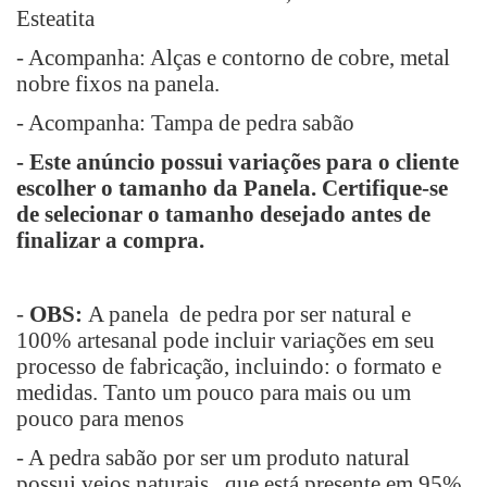
Esteatita
- Acompanha: Alças e contorno de cobre, metal
nobre fixos na panela.
- Acompanha: Tampa de pedra sabão
-
Este anúncio possui variações para o cliente
escolher o tamanho da Panela. Certifique-se
de selecionar o tamanho desejado antes de
finalizar a compra.
-
OBS:
A panela de pedra por ser natural e
100% artesanal pode incluir variações em seu
processo de fabricação, incluindo: o formato e
medidas. Tanto um pouco para mais ou um
pouco para menos
- A pedra sabão por ser um produto natural
possui veios naturais, que está presente em 95%