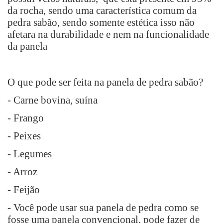
da rocha, sendo uma característica comum da
pedra sabão, sendo somente estética isso não
afetara na durabilidade e nem na funcionalidade
da panela
O que pode ser feita na panela de pedra sabão?
- Carne bovina, suína
- Frango
- Peixes
- Legumes
- Arroz
- Feijão
- Você pode usar sua panela de pedra como se
fosse uma panela convencional, pode fazer de