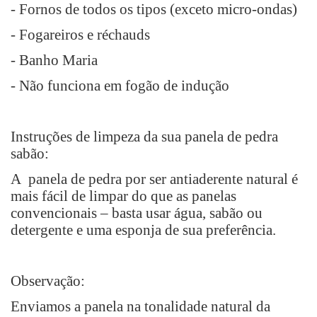
- Fornos de todos os tipos (exceto micro-ondas)
- Fogareiros e réchauds
- Banho Maria
- Não funciona em fogão de indução
Instruções de limpeza da sua panela de pedra
sabão:
A panela de pedra por ser antiaderente natural é
mais fácil de limpar do que as panelas
convencionais – basta usar água, sabão ou
detergente e uma esponja de sua preferência.
Observação:
Enviamos a panela na tonalidade natural da