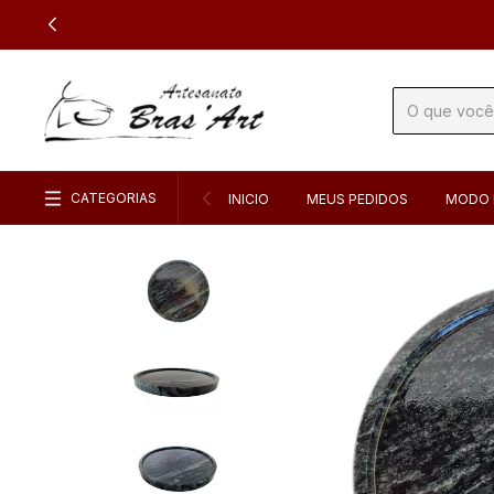
CATEGORIAS
INICIO
MEUS PEDIDOS
MODO 