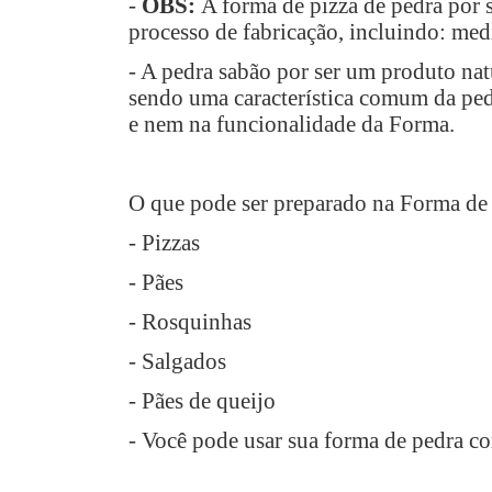
-
OBS:
A forma de pizza de pedra por s
processo de fabricação, incluindo: m
- A pedra sabão por ser um produto nat
sendo uma característica comum da pedr
e nem na funcionalidade da Forma.
O que pode ser preparado na Forma de
- Pizzas
- Pães
- Rosquinhas
- Salgados
- Pães de queijo
- Você pode usar sua forma de pedra co