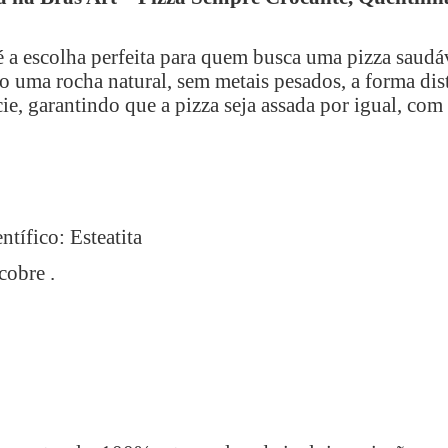
 a escolha perfeita para quem busca uma pizza saudá
uma rocha natural, sem metais pesados, a forma dist
e, garantindo que a pizza seja assada por igual, com 
tífico: Esteatita
cobre .