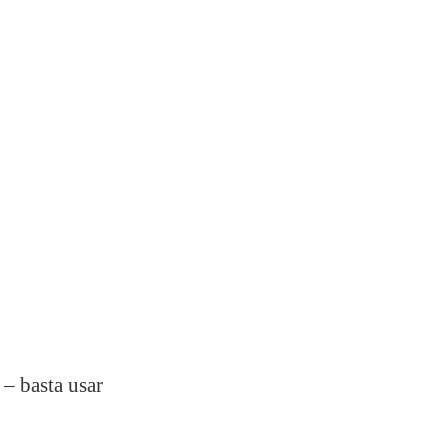
 – basta usar