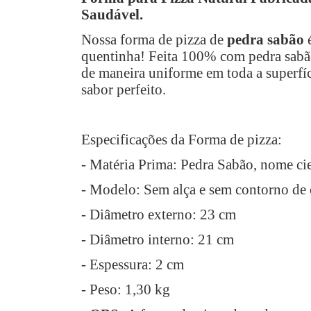
Saudável.
Nossa forma de pizza de
pedra sabão
é
quentinha! Feita 100% com pedra sabão 
de maneira uniforme em toda a superfíci
sabor perfeito.
Especificações da Forma de pizza:
- Matéria Prima: Pedra Sabão, nome cien
- Modelo: Sem alça e sem contorno de 
- Diâmetro externo: 23 cm
- Diâmetro interno: 21 cm
- Espessura: 2 cm
- Peso: 1,30 kg