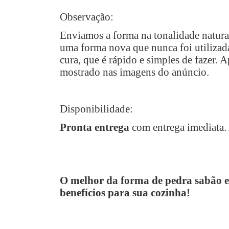
Observação:
Enviamos a forma na tonalidade natural 
uma forma nova que nunca foi utiliza
cura, que é rápido e simples de fazer.
mostrado nas imagens do anúncio.
Disponibilidade:
Pronta entrega
com entrega imediata. 
O melhor da forma de pedra sabão es
benefícios para sua cozinha!